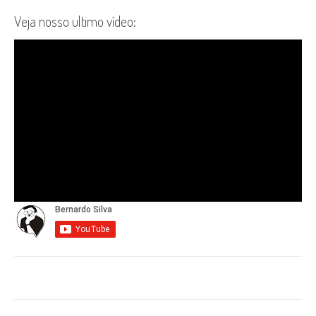
Veja nosso ultimo vídeo: