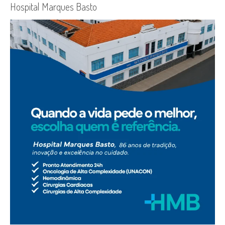
Hospital Marques Basto