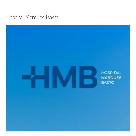
Hospital Marques Basto