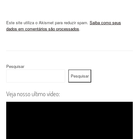
Este site utiliza o Akismet para reduzir spam.
Saiba como seus
dados em comentários são processados
.
Pesquisar
Pesquisar
Veja nosso ultimo vídeo: