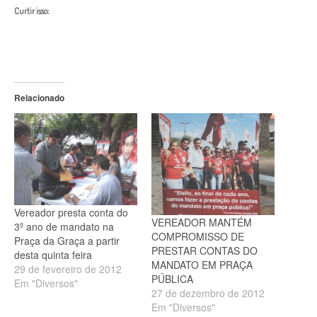
Curtir isso:
Relacionado
Vereador presta conta do
VEREADOR MANTÉM
3º ano de mandato na
COMPROMISSO DE
Praça da Graça a partir
PRESTAR CONTAS DO
desta quinta feira
MANDATO EM PRAÇA
29 de fevereiro de 2012
PÚBLICA
Em "Diversos"
27 de dezembro de 2012
Em "Diversos"