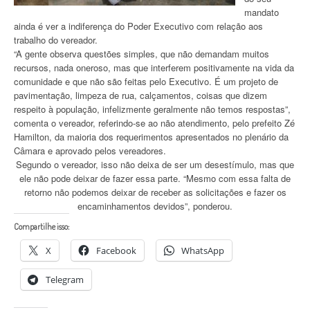
mandato
ainda é ver a indiferença do Poder Executivo com relação aos
trabalho do vereador.
“A gente observa questões simples, que não demandam muitos
recursos, nada oneroso, mas que interferem positivamente na vida da
comunidade e que não são feitas pelo Executivo. É um projeto de
pavimentação, limpeza de rua, calçamentos, coisas que dizem
respeito à população, infelizmente geralmente não temos respostas”,
comenta o vereador, referindo-se ao não atendimento, pelo prefeito Zé
Hamilton, da maioria dos requerimentos apresentados no plenário da
Câmara e aprovado pelos vereadores.
Segundo o vereador, isso não deixa de ser um desestímulo, mas que
ele não pode deixar de fazer essa parte. “Mesmo com essa falta de
retorno não podemos deixar de receber as solicitações e fazer os
encaminhamentos devidos”, ponderou.
Compartilhe isso:
X
Facebook
WhatsApp
Telegram