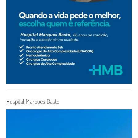
Hospital Marques Basto