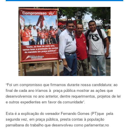
“Foi um compromisso que firmamos durante nossa candidatura: ao
final de cada ano iríamos à praça pública mostrar as ações que
desenvolvemos no ano anterior, dentre requerimentos, projetos de lei
e outros expedientes em favor da comunidade”.
Esta é a explicação do vereador Fernando Gomes (PT)que pela
segunda vez, em praça pública, presta contas à população
parnaibana do trabalho que desenvolveu como parlamentar,no