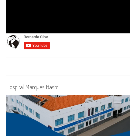
Hospital Marques Basto