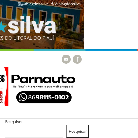
Pesquisar
Pesquisar