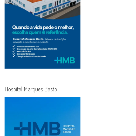
Hospital Marques Basto