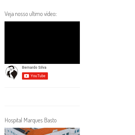
Veja nosso ultimo vídeo:
Hospital Marques Basto