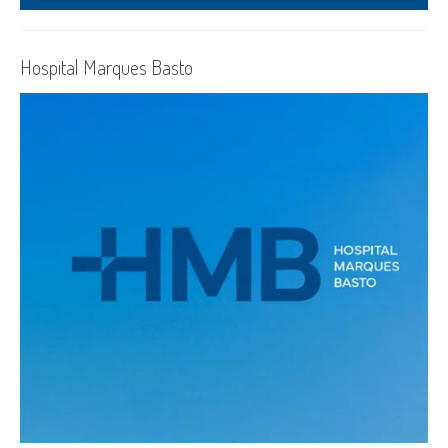
Hospital Marques Basto