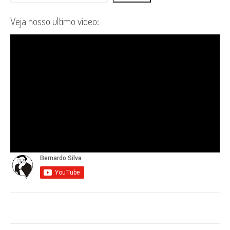
Veja nosso ultimo vídeo: