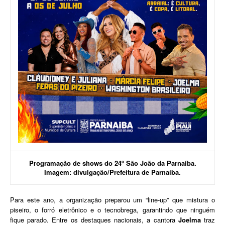
Programação de shows do 24º São João da Parnaíba.
Imagem: divulgação/Prefeitura de Parnaíba.
​Para este ano, a organização preparou um “line-up” que mistura o
piseiro, o forró eletrônico e o tecnobrega, garantindo que ninguém
fique parado. Entre os destaques nacionais, a cantora
Joelma
traz