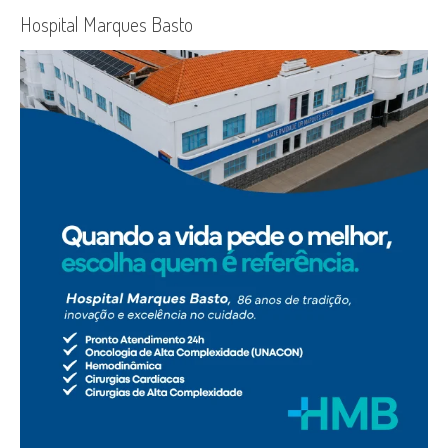
Hospital Marques Basto