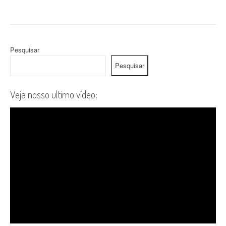
Pesquisar
Pesquisar
Veja nosso ultimo vídeo: