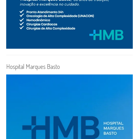
Hospital Marques Basto