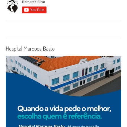
Hospital Marques Basto