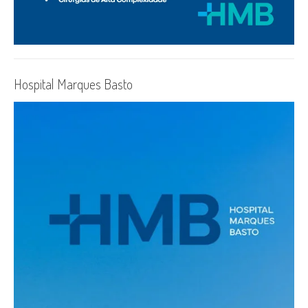
Hospital Marques Basto