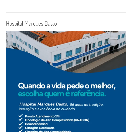
Hospital Marques Basto