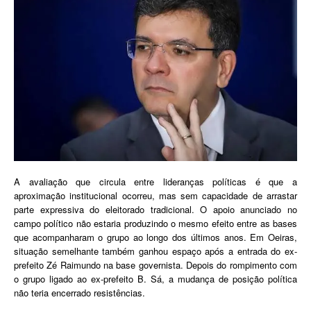
A avaliação que circula entre lideranças políticas é que a
aproximação institucional ocorreu, mas sem capacidade de arrastar
parte expressiva do eleitorado tradicional. O apoio anunciado no
campo político não estaria produzindo o mesmo efeito entre as bases
que acompanharam o grupo ao longo dos últimos anos. Em Oeiras,
situação semelhante também ganhou espaço após a entrada do ex-
prefeito Zé Raimundo na base governista. Depois do rompimento com
o grupo ligado ao ex-prefeito B. Sá, a mudança de posição política
não teria encerrado resistências.