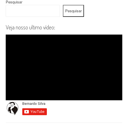
Pesquisar
Pesquisar
Veja nosso ultimo vídeo: