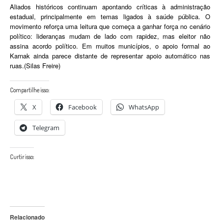
Aliados históricos continuam apontando críticas à administração
estadual, principalmente em temas ligados à saúde pública. O
movimento reforça uma leitura que começa a ganhar força no cenário
político: lideranças mudam de lado com rapidez, mas eleitor não
assina acordo político. Em muitos municípios, o apoio formal ao
Karnak ainda parece distante de representar apoio automático nas
ruas.(Silas Freire)
Compartilhe isso:
X
Facebook
WhatsApp
Telegram
Curtir isso:
Relacionado