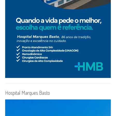
Hospital Marques Basto