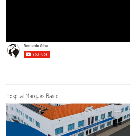
Hospital Marques Basto