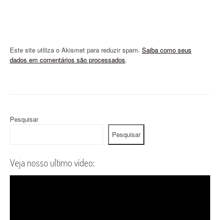
Este site utiliza o Akismet para reduzir spam.
Saiba como seus
dados em comentários são processados
.
Pesquisar
Pesquisar
Veja nosso ultimo vídeo: