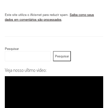
Este site utiliza o Akismet para reduzir spam.
Saiba como seus
dados em comentários são processados
.
Pesquisar
Pesquisar
Veja nosso ultimo vídeo: