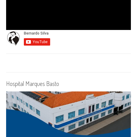
Hospital Marques Basto