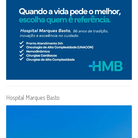
Hospital Marques Basto