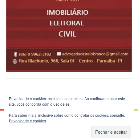
Privacidade e cookies: este site usa cookies. Ao continuar a usar este
site, você concorda com o uso deles.
Para saber mais, inclusive sobre como controlar os cookies, consulte:
Privacidade e cookies
© 2026 Blog do B.Silva - Theme: Patus by
FameThemes
.