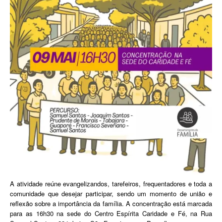
A atividade reúne evangelizandos, tarefeiros, frequentadores e toda a
comunidade que desejar participar, sendo um momento de união e
reflexão sobre a importância da família. A concentração está marcada
para as 16h30 na sede do Centro Espírita Caridade e Fé, na Rua