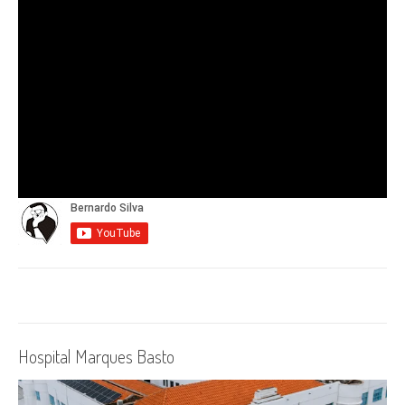
Hospital Marques Basto