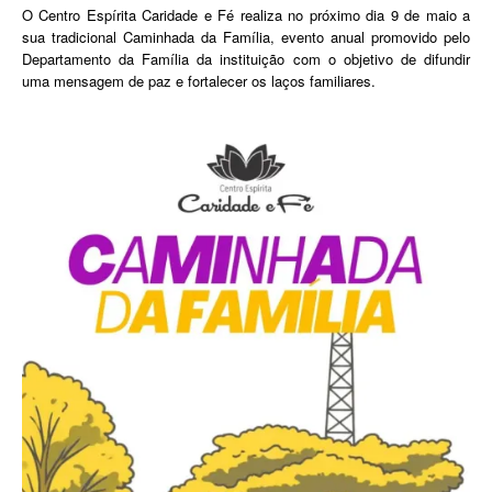
O Centro Espírita Caridade e Fé realiza no próximo dia 9 de maio a
sua tradicional Caminhada da Família, evento anual promovido pelo
Departamento da Família da instituição com o objetivo de difundir
uma mensagem de paz e fortalecer os laços familiares.