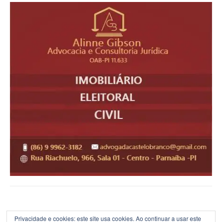
Privacidade e cookies: este site usa cookies. Ao continuar a usar este