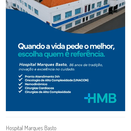
Hospital Marques Basto