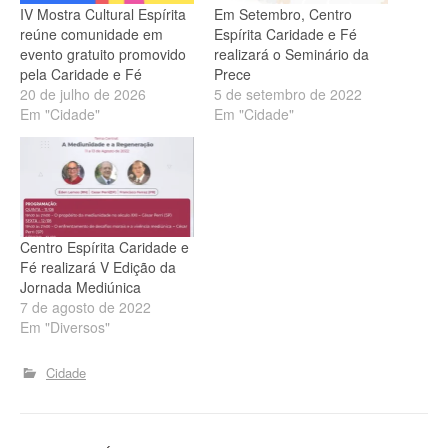
IV Mostra Cultural Espírita
Em Setembro, Centro
reúne comunidade em
Espírita Caridade e Fé
evento gratuito promovido
realizará o Seminário da
pela Caridade e Fé
Prece
20 de julho de 2026
5 de setembro de 2022
Em "Cidade"
Em "Cidade"
Centro Espírita Caridade e
Fé realizará V Edição da
Jornada Mediúnica
7 de agosto de 2022
Em "Diversos"
Cidade