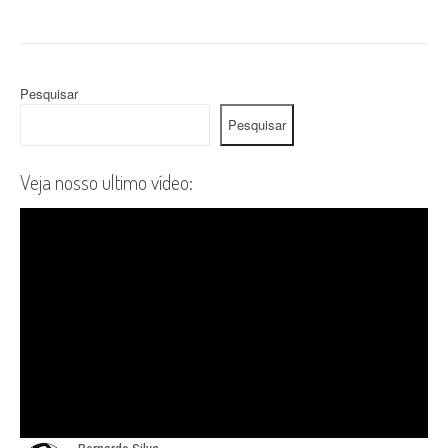
Pesquisar
Pesquisar
Veja nosso ultimo vídeo: