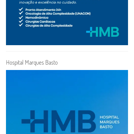
Hospital Marques Basto