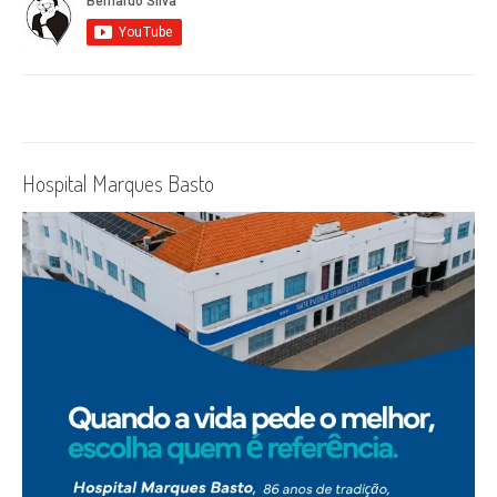
Hospital Marques Basto