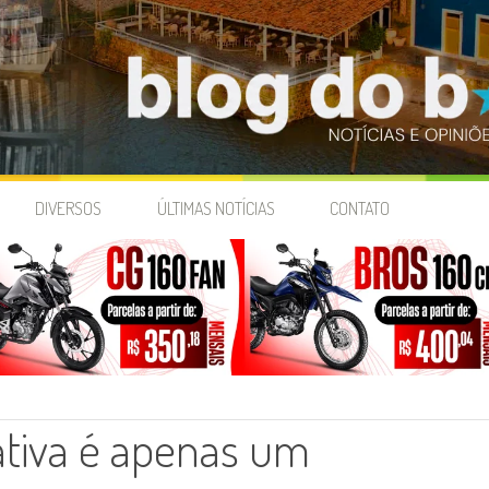
DIVERSOS
ÚLTIMAS NOTÍCIAS
CONTATO
ativa é apenas um