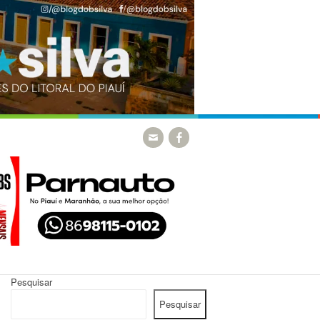
Pesquisar
Pesquisar