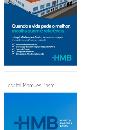
Hospital Marques Basto