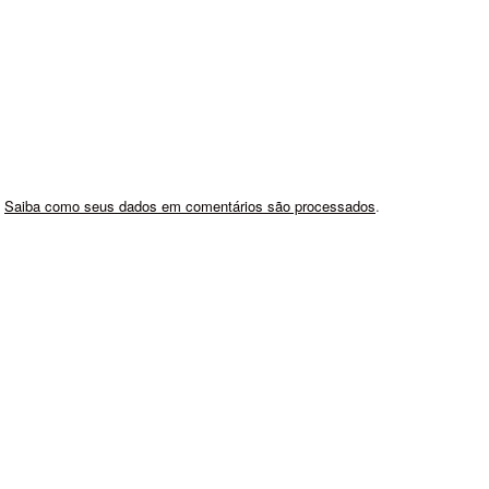
.
Saiba como seus dados em comentários são processados
.