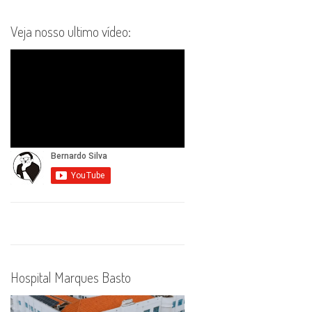
Veja nosso ultimo vídeo:
Hospital Marques Basto