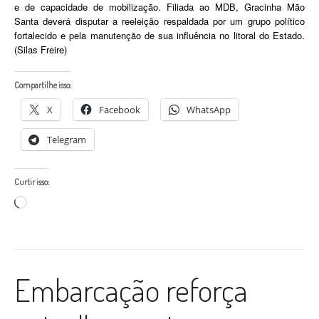
e de capacidade de mobilização. Filiada ao MDB, Gracinha Mão
Santa deverá disputar a reeleição respaldada por um grupo político
fortalecido e pela manutenção de sua influência no litoral do Estado.
(Silas Freire)
Compartilhe isso:
X
Facebook
WhatsApp
Telegram
Curtir isso:
Carregando...
Embarcação reforça