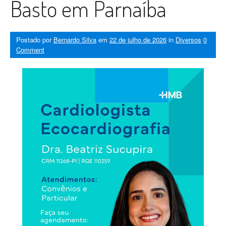
Basto em Parnaíba
Postado por
Bernardo Silva
em
22 de julho de 2026
in
Diversos
0
Comment