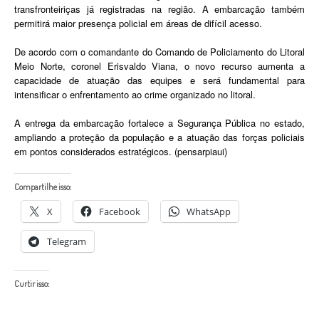
transfronteiriças já registradas na região. A embarcação também
permitirá maior presença policial em áreas de difícil acesso.
De acordo com o comandante do Comando de Policiamento do Litoral
Meio Norte, coronel Erisvaldo Viana, o novo recurso aumenta a
capacidade de atuação das equipes e será fundamental para
intensificar o enfrentamento ao crime organizado no litoral.
A entrega da embarcação fortalece a Segurança Pública no estado,
ampliando a proteção da população e a atuação das forças policiais
em pontos considerados estratégicos. (pensarpiaui)
Compartilhe isso:
X
Facebook
WhatsApp
Telegram
Curtir isso: