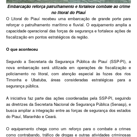
Embarcação reforça patrulhamento e fortalece combate ao crime
no litoral do Piauí
O Litoral do Piauí recebeu uma embarcação de grande porte para
reforçar o patrulhamento marítimo e fluvial. O equipamento amplia a
capacidade operacional das forças de segurança e fortalece ações de
fiscalização em pontos estratégicos da região.
O que aconteceu
Segundo a Secretaria da Segurança Pública do Piauí (SSP-PI), a
nova embarcação será utilizada em operações de fiscalização e
policiamento no litoral, com atenção especial às fozes dos rios
Timonha e Ubatuba, áreas consideradas estratégicas para a
segurança pública.
A iniciativa faz parte das ações coordenadas pela SSP-PI, seguindo
as diretrizes da Secretaria Nacional de Segurança Pública (Senasp), e
busca ampliar a integração entre as forças de segurança dos estados
do Piauí, Maranhão e Ceará.
O equipamento chega como um reforço para o combate a crimes
como contrabando, tráfico de drogas e outras atividades criminosas