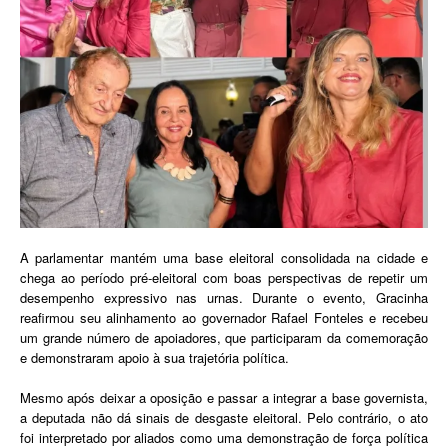
A parlamentar mantém uma base eleitoral consolidada na cidade e
chega ao período pré-eleitoral com boas perspectivas de repetir um
desempenho expressivo nas urnas. Durante o evento, Gracinha
reafirmou seu alinhamento ao governador Rafael Fonteles e recebeu
um grande número de apoiadores, que participaram da comemoração
e demonstraram apoio à sua trajetória política.
Mesmo após deixar a oposição e passar a integrar a base governista,
a deputada não dá sinais de desgaste eleitoral. Pelo contrário, o ato
foi interpretado por aliados como uma demonstração de força política