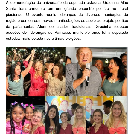
A comemoração do aniversário da deputada estadual Gracinha Mão
Santa transformou-se em um grande encontro político no litoral
piauiense. O evento reuniu lideranças de diversos municípios da
região e contou com novas manifestações de apoio ao projeto político
da parlamentar. Além de aliados tradicionais, Gracinha recebeu
adesões de lideranças de Parnaíba, município onde foi a deputada
estadual mais votada nas últimas eleições.