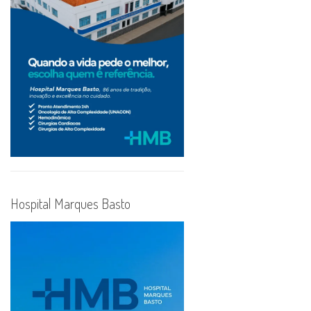
Hospital Marques Basto