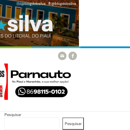
Pesquisar
Pesquisar