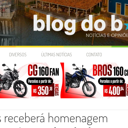
DIVERSOS
ÚLTIMAS NOTÍCIAS
CONTATO
ãs receberá homenagem