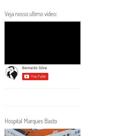
Veja nosso ultimo vídeo:
Hospital Marques Basto