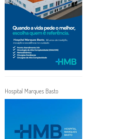
Hospital Marques Basto