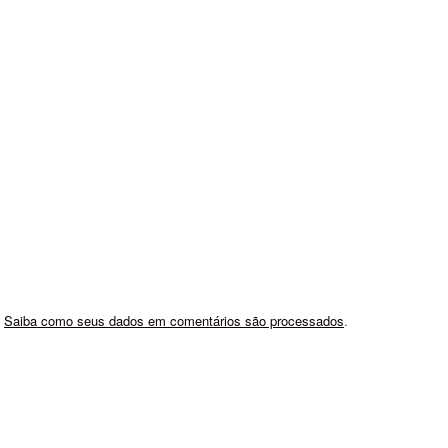
.
Saiba como seus dados em comentários são processados
.