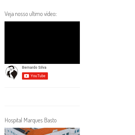
Veja nosso ultimo vídeo:
Hospital Marques Basto