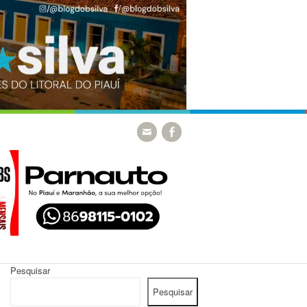
Pesquisar
Pesquisar