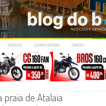
DIVERSOS
ÚLTIMAS NOTÍCIAS
CONTATO
praia de Atalaia