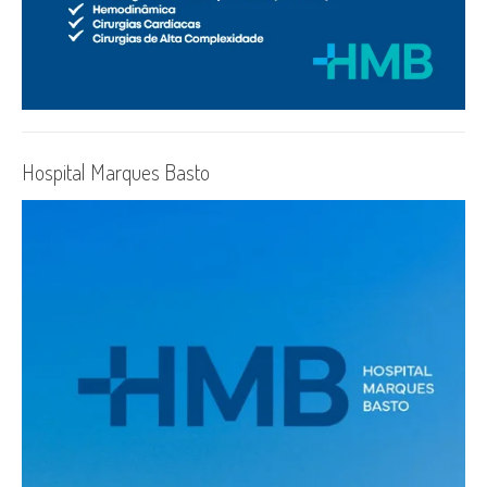
Hospital Marques Basto