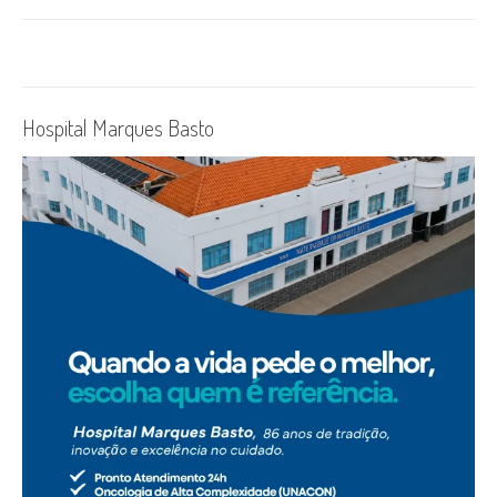
Hospital Marques Basto