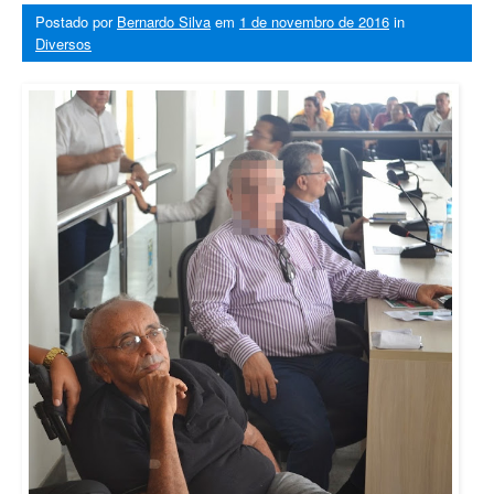
Postado por
Bernardo Silva
em
1 de novembro de 2016
in
Diversos