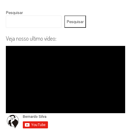
Pesquisar
Pesquisar
Veja nosso ultimo vídeo: