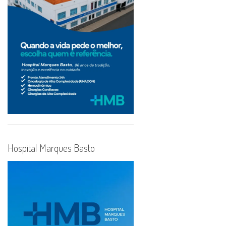
Hospital Marques Basto