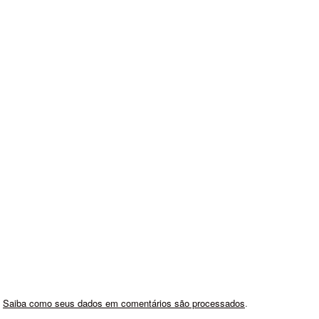
.
Saiba como seus dados em comentários são processados
.