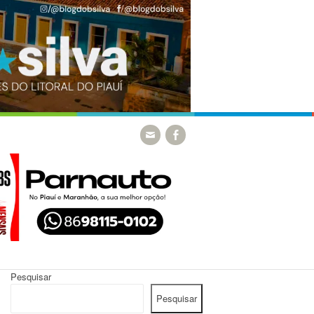
Pesquisar
Pesquisar