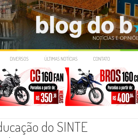
DIVERSOS
ÚLTIMAS NOTÍCIAS
CONTATO
ducação do SINTE