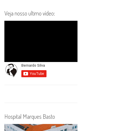
Veja nosso ultimo vídeo:
Hospital Marques Basto