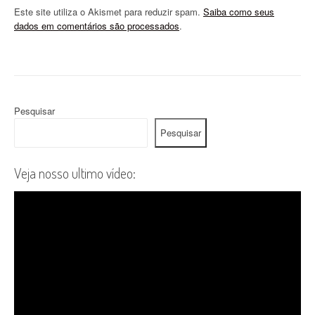
Este site utiliza o Akismet para reduzir spam.
Saiba como seus
dados em comentários são processados
.
Pesquisar
Pesquisar
Veja nosso ultimo vídeo: