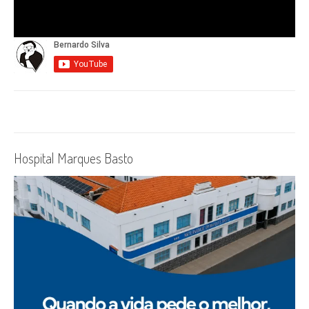
Hospital Marques Basto