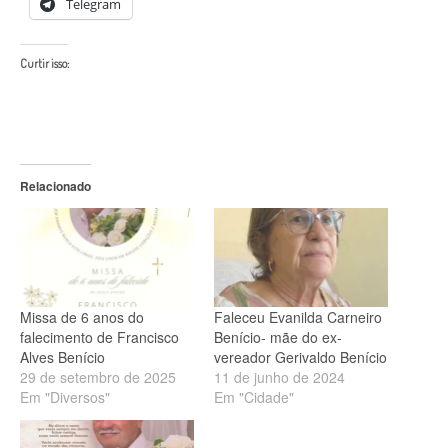
Telegram
Curtir isso:
Relacionado
Missa de 6 anos do
Faleceu Evanilda Carneiro
falecimento de Francisco
Benício- mãe do ex-
Alves Benício
vereador Gerivaldo Benício
29 de setembro de 2025
11 de junho de 2024
Em "Diversos"
Em "Cidade"