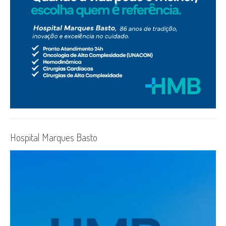
Hospital Marques Basto