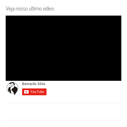
Veja nosso ultimo vídeo: