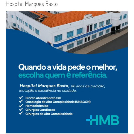
Hospital Marques Basto