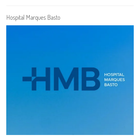
Hospital Marques Basto