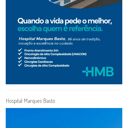
Hospital Marques Basto