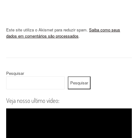
Este site utiliza o Akismet para reduzir spam.
Saiba como seus
dados em comentários são processados
.
Pesquisar
Pesquisar
Veja nosso ultimo vídeo: