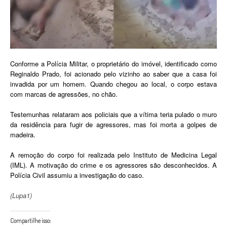
Conforme a Polícia Militar, o proprietário do imóvel, identificado como
Reginaldo Prado, foi acionado pelo vizinho ao saber que a casa foi
invadida por um homem. Quando chegou ao local, o corpo estava
com marcas de agressões, no chão.
Testemunhas relataram aos policiais que a vítima teria pulado o muro
da residência para fugir de agressores, mas foi morta a golpes de
madeira.
A remoção do corpo foi realizada pelo Instituto de Medicina Legal
(IML). A motivação do crime e os agressores são desconhecidos.
A
Polícia Civil assumiu a investigação do caso.
(Lupa1)
Compartilhe isso: