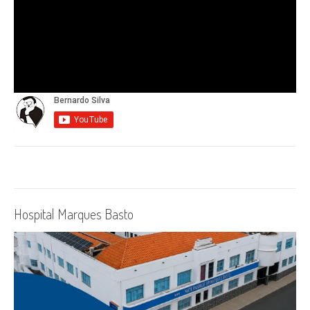
Hospital Marques Basto