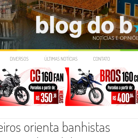
DIVERSOS
ÚLTIMAS NOTÍCIAS
CONTATO
ros orienta banhistas