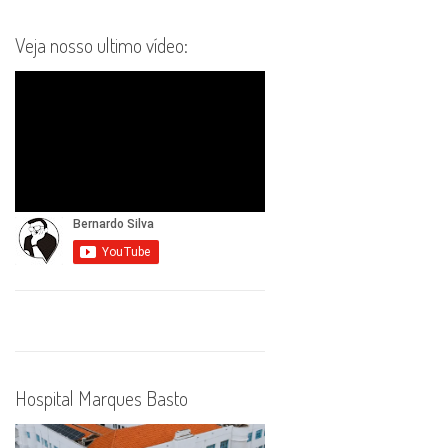
Veja nosso ultimo vídeo:
Hospital Marques Basto