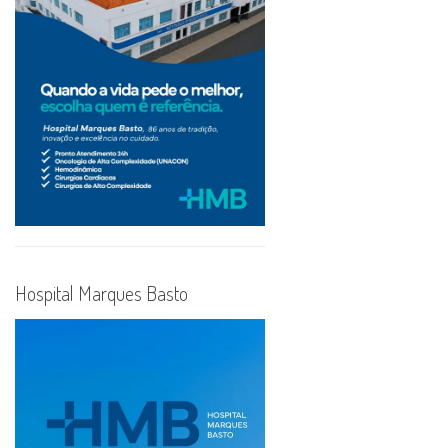
Hospital Marques Basto