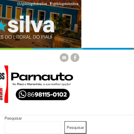
Pesquisar
Pesquisar