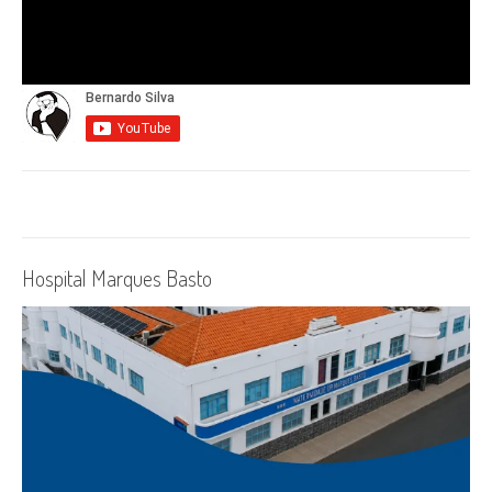
Hospital Marques Basto