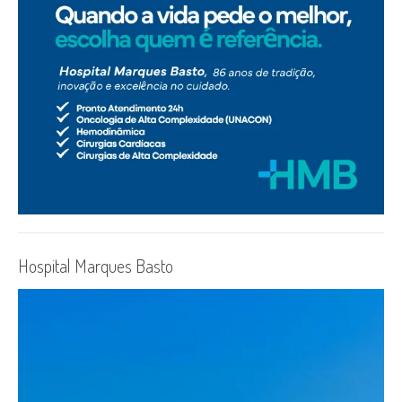
Hospital Marques Basto