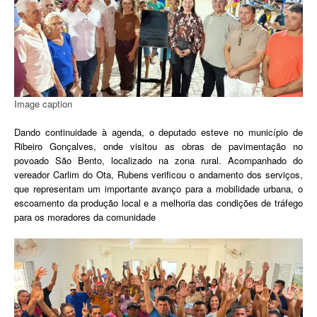
Image caption
Dando continuidade à agenda, o deputado esteve no município de
Ribeiro Gonçalves, onde visitou as obras de pavimentação no
povoado São Bento, localizado na zona rural. Acompanhado do
vereador Carlim do Ota, Rubens verificou o andamento dos serviços,
que representam um importante avanço para a mobilidade urbana, o
escoamento da produção local e a melhoria das condições de tráfego
para os moradores da comunidade