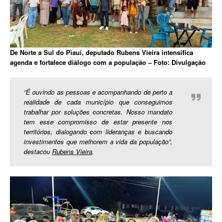
De Norte a Sul do Piauí, deputado Rubens Vieira intensifica
agenda e fortalece diálogo com a população – Foto: Divulgação
“É ouvindo as pessoas e acompanhando de perto a
realidade de cada município que conseguimos
trabalhar por soluções concretas. Nosso mandato
tem esse compromisso de estar presente nos
territórios, dialogando com lideranças e buscando
investimentos que melhorem a vida da população”,
destacou
Rubens Vieira
.