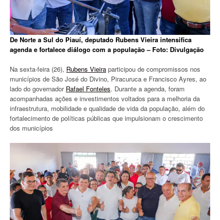
De Norte a Sul do Piauí, deputado Rubens Vieira intensifica
agenda e fortalece diálogo com a população – Foto: Divulgação
Na sexta-feira (26),
Rubens Vieira
participou de compromissos nos
municípios de São José do Divino, Piracuruca e Francisco Ayres, ao
lado do governador
Rafael Fonteles
. Durante a agenda, foram
acompanhadas ações e investimentos voltados para a melhoria da
infraestrutura, mobilidade e qualidade de vida da população, além do
fortalecimento de políticas públicas que impulsionam o crescimento
dos municípios