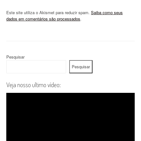
Este site utiliza o Akismet para reduzir spam.
Saiba como seus
dados em comentários são processados
.
Pesquisar
Pesquisar
Veja nosso ultimo vídeo: