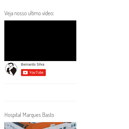
Veja nosso ultimo vídeo:
Hospital Marques Basto