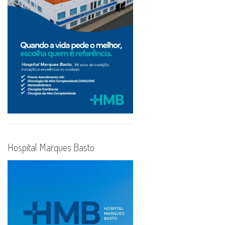
Hospital Marques Basto