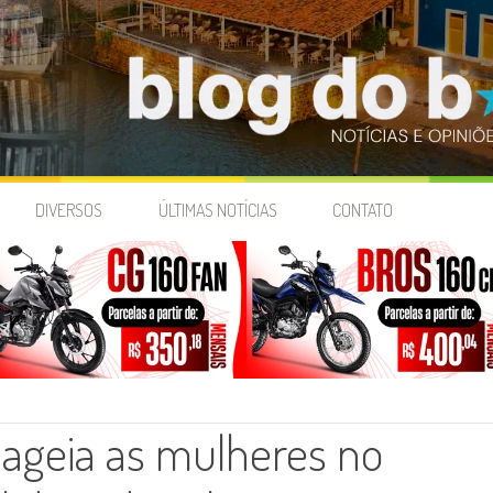
DIVERSOS
ÚLTIMAS NOTÍCIAS
CONTATO
ageia as mulheres no