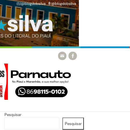
Pesquisar
Pesquisar