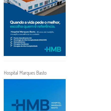
Hospital Marques Basto