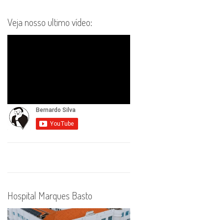
Veja nosso ultimo vídeo:
Hospital Marques Basto