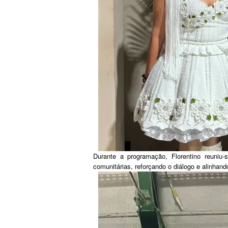
Durante a programação, Florentino reuniu-se
comunitárias, reforçando o diálogo e alinhan