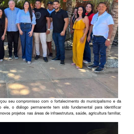
rçou seu compromisso com o fortalecimento do municipalismo e da
o ele, o diálogo permanente tem sido fundamental para identificar
ovos projetos nas áreas de infraestrutura, saúde, agricultura familiar,