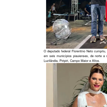
O deputado federal Florentino Neto cumpriu,
em seis municípios piauienses, de norte a
Luzilândia, Piripiri, Campo Maior e Altos.