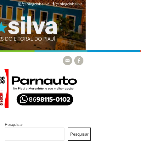
Pesquisar
Pesquisar