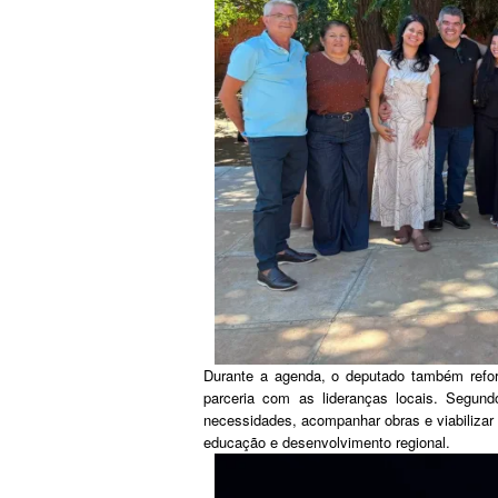
Durante a agenda, o deputado também refo
parceria com as lideranças locais. Segund
necessidades, acompanhar obras e viabilizar n
educação e desenvolvimento regional.