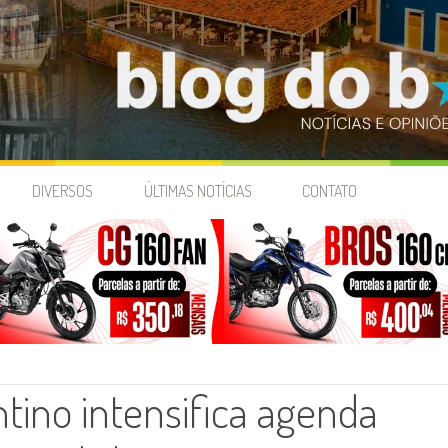
DIVERSOS
ÚLTIMAS NOTÍCIAS
CONTATO
tino intensifica agenda