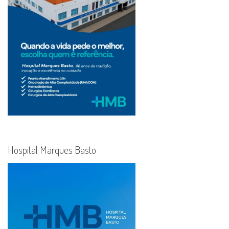
Hospital Marques Basto