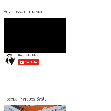
Veja nosso ultimo vídeo:
Hospital Marques Basto