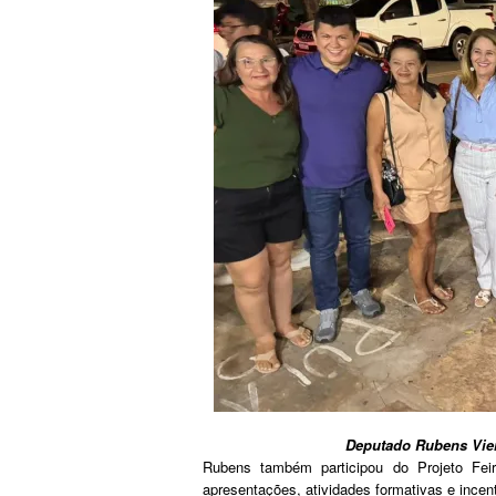
Deputado Rubens Viei
Rubens também participou do Projeto Feir
apresentações, atividades formativas e incen