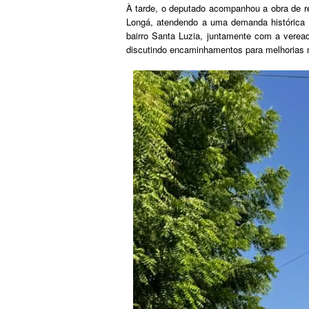
À tarde, o deputado acompanhou a obra de re
Longá, atendendo a uma demanda histórica 
bairro Santa Luzia, juntamente com a veread
discutindo encaminhamentos para melhorias n