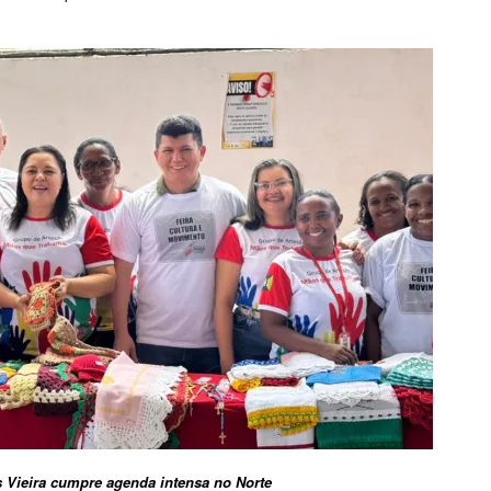
Vieira cumpre agenda intensa no Norte