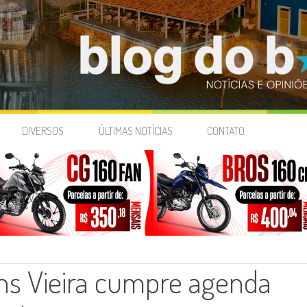
DIVERSOS
ÚLTIMAS NOTÍCIAS
CONTATO
s Vieira cumpre agenda