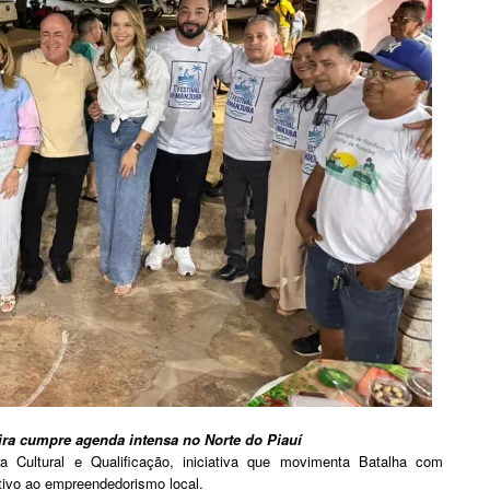
ra cumpre agenda intensa no Norte do Piauí
a Cultural e Qualificação, iniciativa que movimenta Batalha com
tivo ao empreendedorismo local.