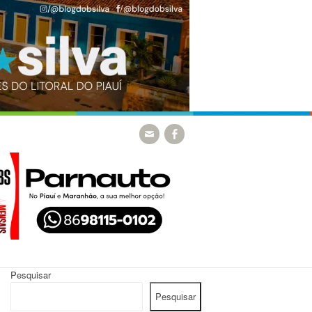
Pesquisar
Pesquisar