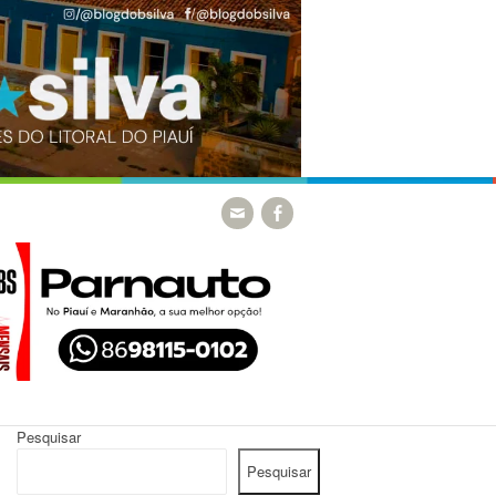
Pesquisar
Pesquisar