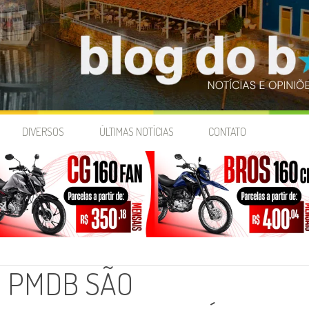
DIVERSOS
ÚLTIMAS NOTÍCIAS
CONTATO
 PMDB SÃO