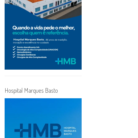
Hospital Marques Basto