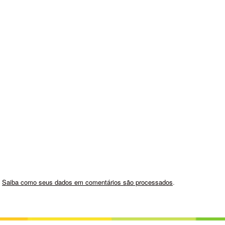
.
Saiba como seus dados em comentários são processados
.