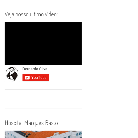
Veja nosso ultimo vídeo:
Hospital Marques Basto