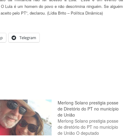
m. O Lula é um homem do povo e não descrimina ninguém. Se alguém
aceito pelo PT”, declarou. (Lídia Brito – Política Dinâmica)
pp
Telegram
Merlong Solano prestigia posse
de Diretório do PT no município
de União
Merlong Solano prestigia posse
de diretório do PT no município
de União O deputado