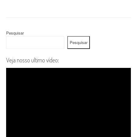
Pesquisar
Pesquisar
Veja nosso ultimo vídeo: