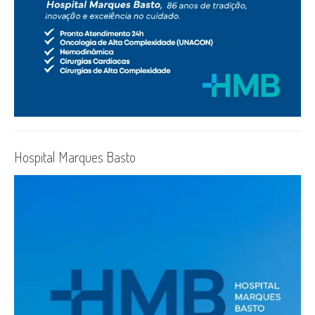
Hospital Marques Basto