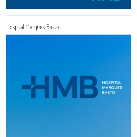
Hospital Marques Basto