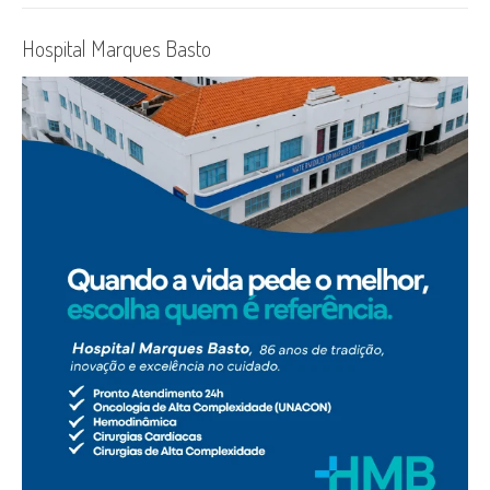
Hospital Marques Basto