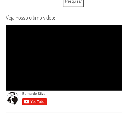
Pesquisar
Veja nosso ultimo vídeo: