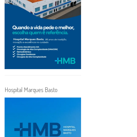
Hospital Marques Basto