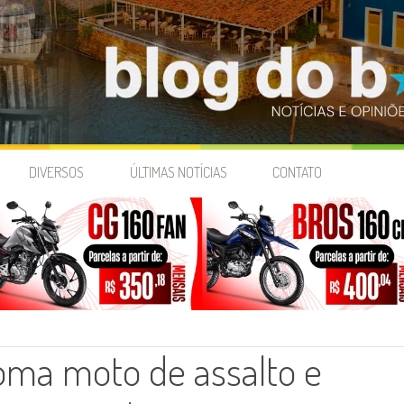
DIVERSOS
ÚLTIMAS NOTÍCIAS
CONTATO
oma moto de assalto e