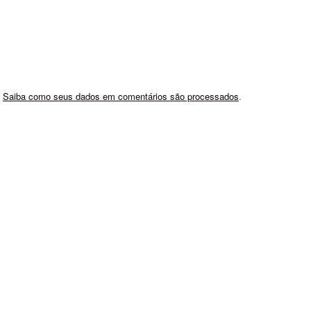
.
Saiba como seus dados em comentários são processados
.