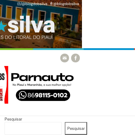
Pesquisar
Pesquisar