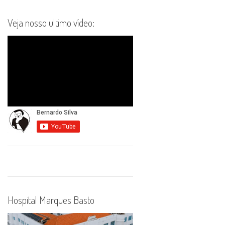
Veja nosso ultimo vídeo:
Hospital Marques Basto