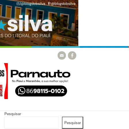
Pesquisar
Pesquisar