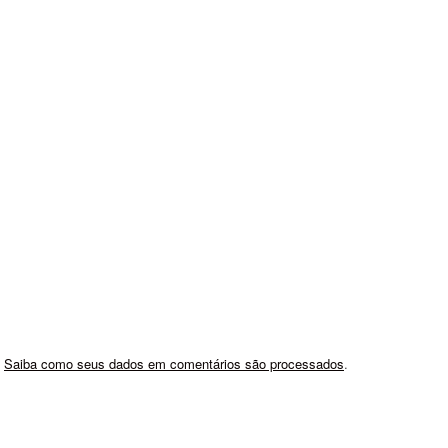
.
Saiba como seus dados em comentários são processados
.