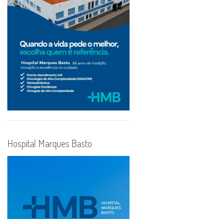
Hospital Marques Basto