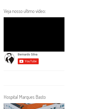
Veja nosso ultimo vídeo:
Hospital Marques Basto