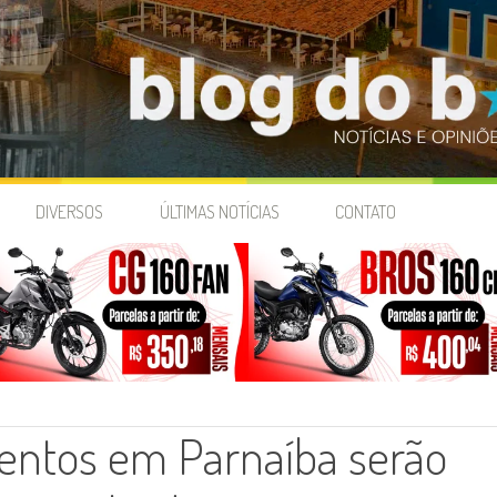
DIVERSOS
ÚLTIMAS NOTÍCIAS
CONTATO
entos em Parnaíba serão