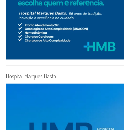
Hospital Marques Basto