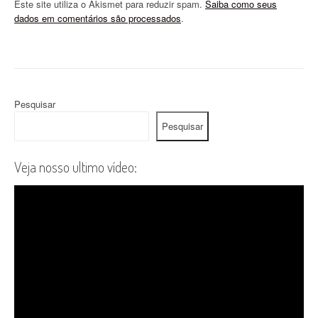
Este site utiliza o Akismet para reduzir spam.
Saiba como seus
dados em comentários são processados
.
Pesquisar
Pesquisar
Veja nosso ultimo vídeo: