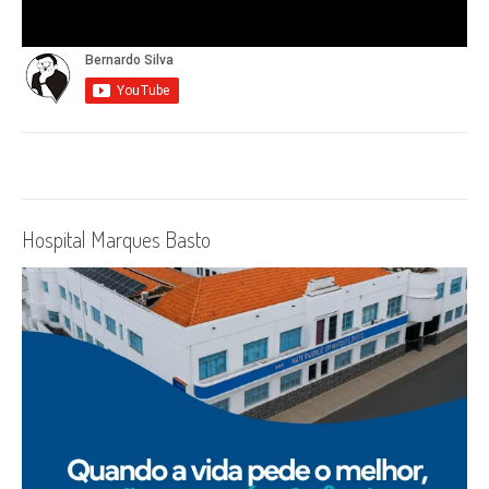
Hospital Marques Basto