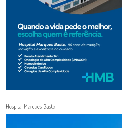
Hospital Marques Basto