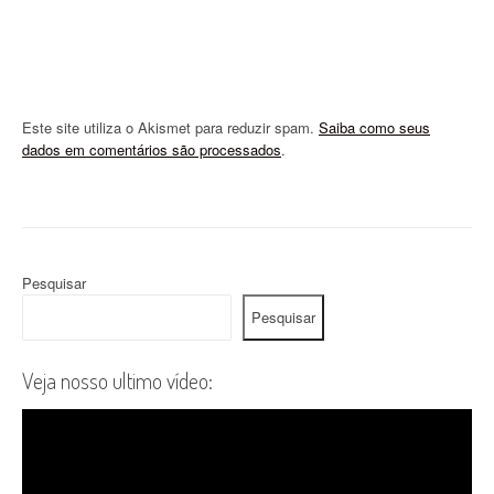
Este site utiliza o Akismet para reduzir spam.
Saiba como seus
dados em comentários são processados
.
Pesquisar
Pesquisar
Veja nosso ultimo vídeo: