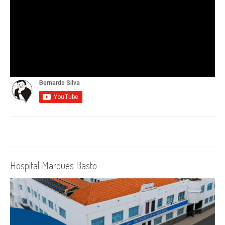
Hospital Marques Basto