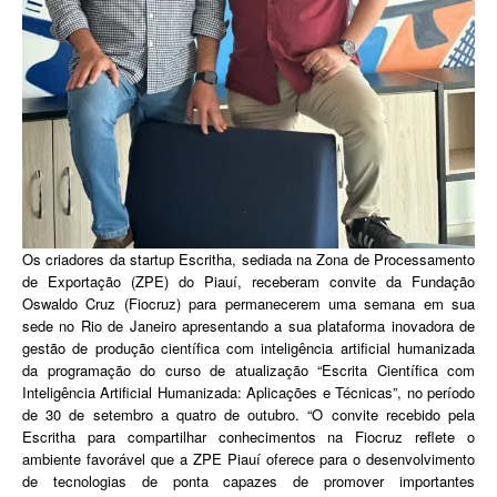
Os criadores da startup Escritha, sediada na Zona de Processamento
de Exportação (ZPE) do Piauí, receberam convite da Fundação
Oswaldo Cruz (Fiocruz) para permanecerem uma semana em sua
sede no Rio de Janeiro apresentando a sua plataforma inovadora de
gestão de produção científica com inteligência artificial humanizada
da programação do curso de atualização “Escrita Científica com
Inteligência Artificial Humanizada: Aplicações e Técnicas”, no período
de 30 de setembro a quatro de outubro. “O convite recebido pela
Escritha para compartilhar conhecimentos na Fiocruz reflete o
ambiente favorável que a ZPE Piauí oferece para o desenvolvimento
de tecnologias de ponta capazes de promover importantes