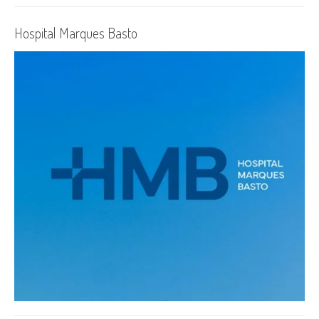
Hospital Marques Basto