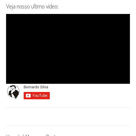
Veja nosso ultimo vídeo: