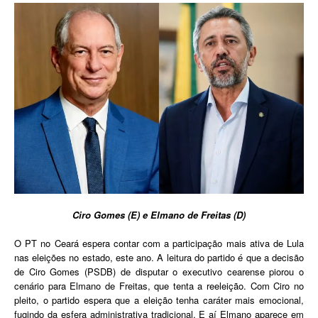
Ciro Gomes (E) e Elmano de Freitas (D)
O PT no Ceará espera contar com a participação mais ativa de Lula
nas eleições no estado, este ano. A leitura do partido é que a decisão
de Ciro Gomes (PSDB) de disputar o executivo cearense piorou o
cenário para Elmano de Freitas, que tenta a reeleição. Com Ciro no
pleito, o partido espera que a eleição tenha caráter mais emocional,
fugindo da esfera administrativa tradicional. E aí Elmano aparece em