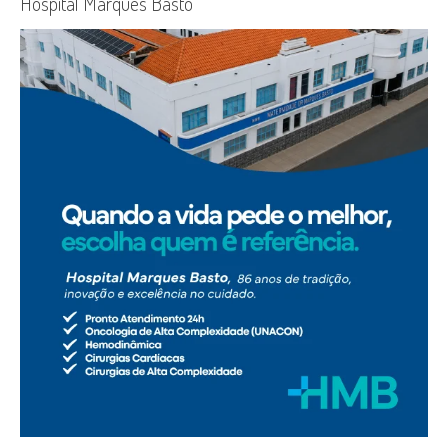
Hospital Marques Basto