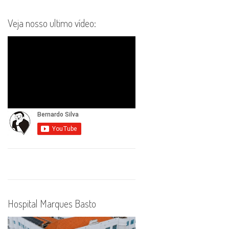
Veja nosso ultimo vídeo:
Hospital Marques Basto