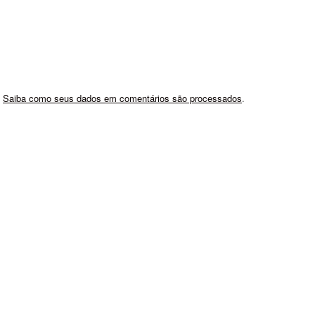
.
Saiba como seus dados em comentários são processados
.