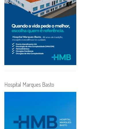
Hospital Marques Basto