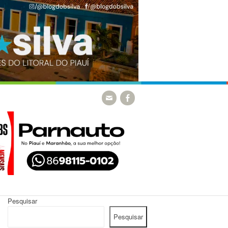
Pesquisar
Pesquisar