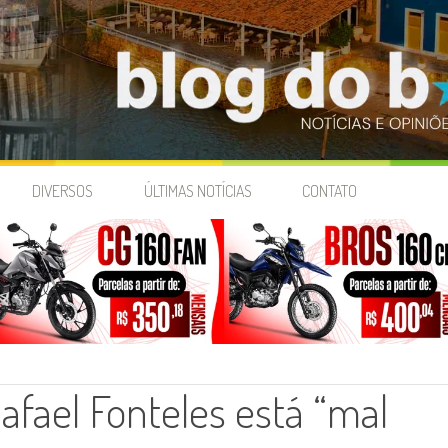
DIVERSOS
ÚLTIMAS NOTÍCIAS
CONTATO
afael Fonteles está “mal