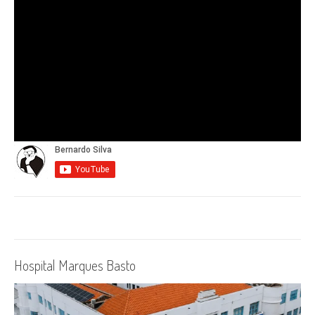
Hospital Marques Basto