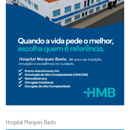
Hospital Marques Basto