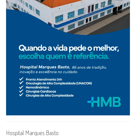
Hospital Marques Basto