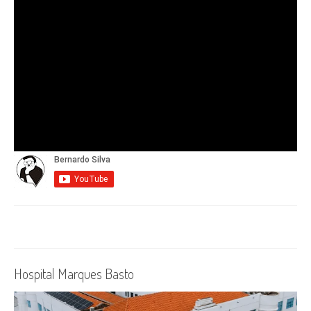
Hospital Marques Basto