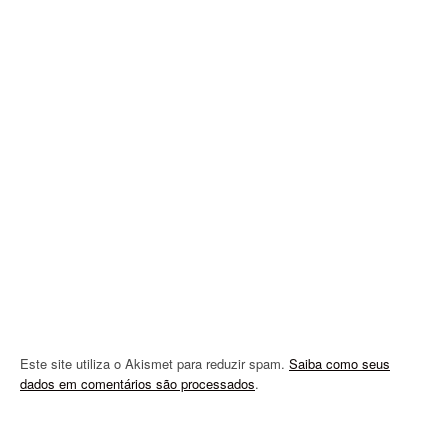
Este site utiliza o Akismet para reduzir spam.
Saiba como seus
dados em comentários são processados
.