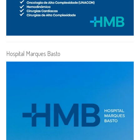
Hospital Marques Basto