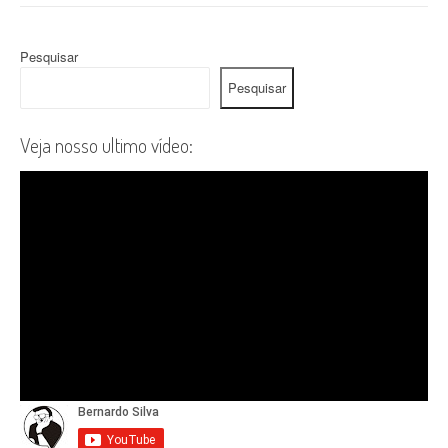
Pesquisar
Pesquisar
Veja nosso ultimo vídeo: