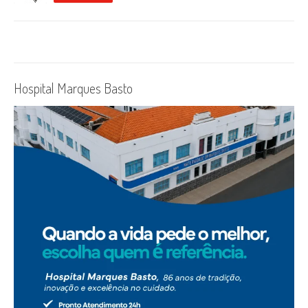
Hospital Marques Basto