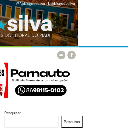
Pesquisar
Pesquisar