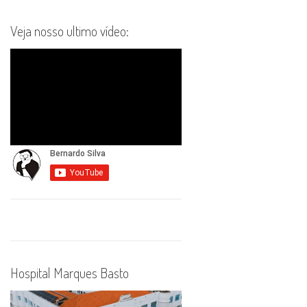
Veja nosso ultimo vídeo:
Hospital Marques Basto