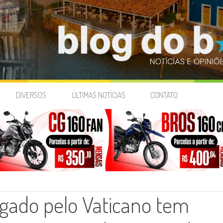
DIVERSOS
ÚLTIMAS NOTÍCIAS
CONTATO
ado pelo Vaticano tem