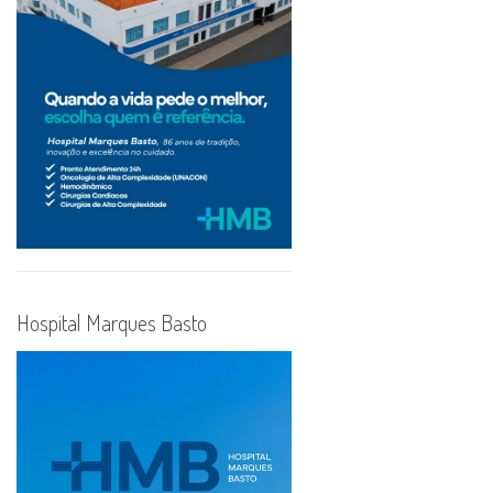
Hospital Marques Basto