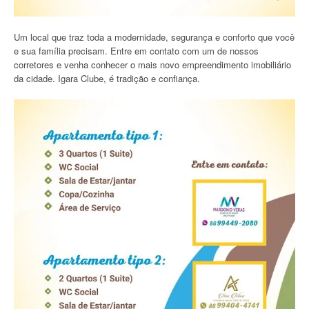
Um local que traz toda a modernidade, segurança e conforto que você
e sua família precisam. Entre em contato com um de nossos
corretores e venha conhecer o mais novo empreendimento imobiliário
da cidade. Igara Clube, é tradição e confiança.