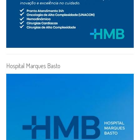
Hospital Marques Basto