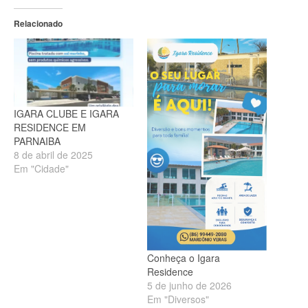
Relacionado
IGARA CLUBE E IGARA
RESIDENCE EM
PARNAIBA
8 de abril de 2025
Em "Cidade"
Conheça o Igara
Residence
5 de junho de 2026
Em "Diversos"