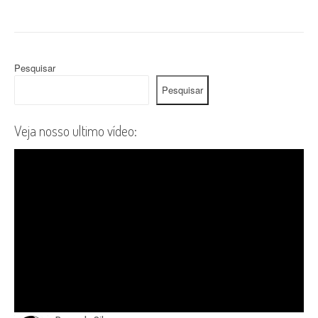
Pesquisar
Pesquisar
Veja nosso ultimo vídeo: