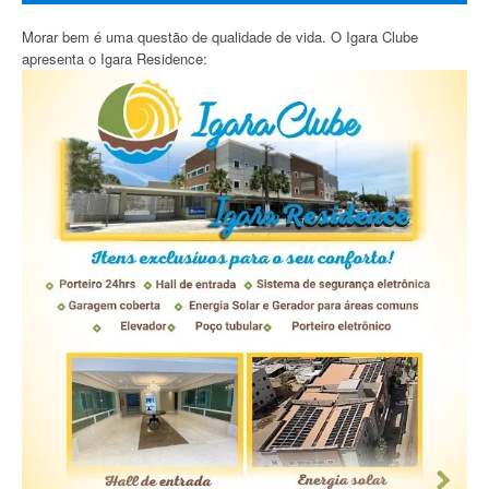
Morar bem é uma questão de qualidade de vida. O Igara Clube
apresenta o Igara Residence: