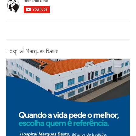
Hospital Marques Basto