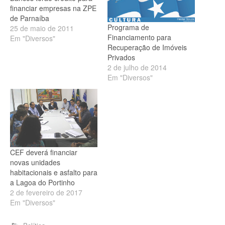
financiar empresas na ZPE
de Parnaíba
Programa de
25 de maio de 2011
Financiamento para
Em "Diversos"
Recuperação de Imóveis
Privados
2 de julho de 2014
Em "Diversos"
CEF deverá financiar
novas unidades
habitacionais e asfalto para
a Lagoa do Portinho
2 de fevereiro de 2017
Em "Diversos"