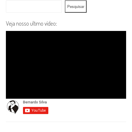
Pesquisar
Veja nosso ultimo vídeo: