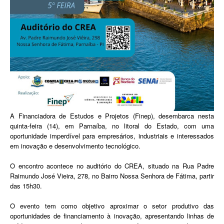
A Financiadora de Estudos e Projetos (Finep), desembarca nesta
quinta-feira (14), em Parnaíba, no litoral do Estado, com uma
oportunidade imperdível para empresários, industriais e interessados
em inovação e desenvolvimento tecnológico.
O encontro acontece no auditório do CREA, situado na Rua Padre
Raimundo José Vieira, 278, no Bairro Nossa Senhora de Fátima, partir
das 15h30.
O evento tem como objetivo aproximar o setor produtivo das
oportunidades de financiamento à inovação, apresentando linhas de