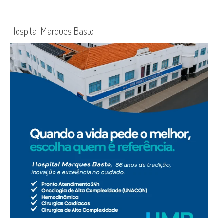
Hospital Marques Basto