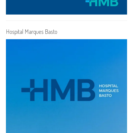
Hospital Marques Basto