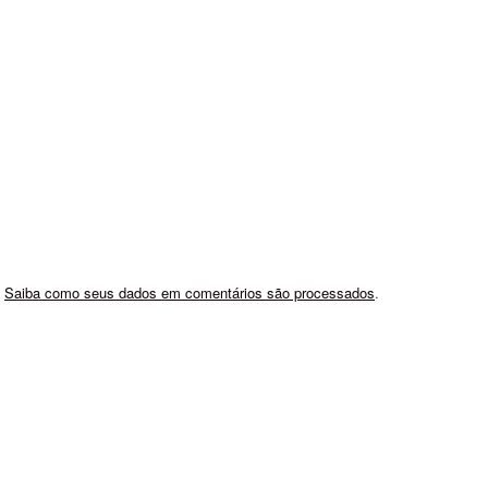
.
Saiba como seus dados em comentários são processados
.