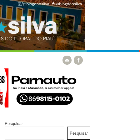
Pesquisar
Pesquisar