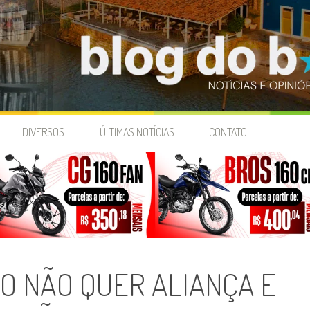
DIVERSOS
ÚLTIMAS NOTÍCIAS
CONTATO
O NÃO QUER ALIANÇA E