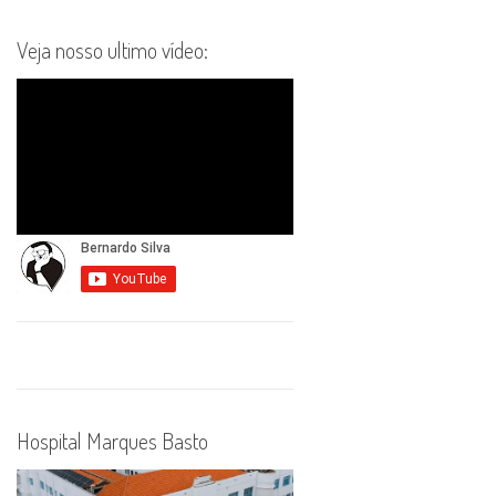
Veja nosso ultimo vídeo:
Hospital Marques Basto