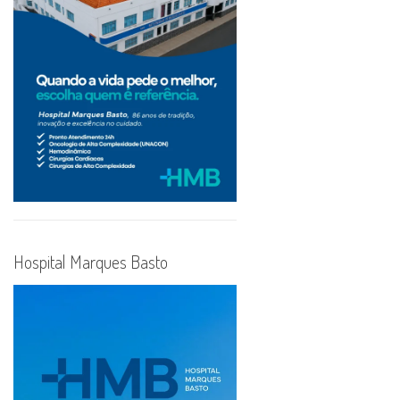
Hospital Marques Basto