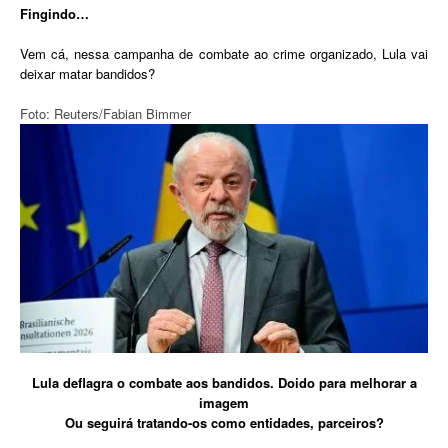
Fingindo…
Vem cá, nessa campanha de combate ao crime organizado, Lula vai
deixar matar bandidos?
Foto: Reuters/Fabian Bimmer
Lula deflagra o combate aos bandidos. Doido para melhorar a
imagem
Ou seguirá tratando-os como entidades, parceiros?