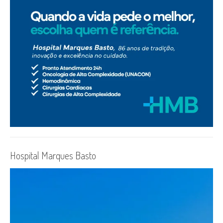
Hospital Marques Basto