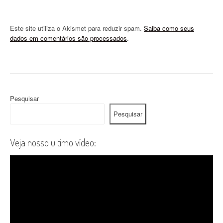
Este site utiliza o Akismet para reduzir spam.
Saiba como seus
dados em comentários são processados
.
Pesquisar
Pesquisar
Veja nosso ultimo vídeo: