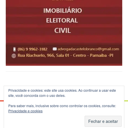
Privacidade e cookies: este site usa cookies. Ao continuar a usar este
site, você concorda com o uso deles.
Para saber mais, inclusive sobre como controlar os cookies, consulte:
Privacidade e cookies
© 2026 Blog do B.Silva - Theme: Patus by
FameThemes
.