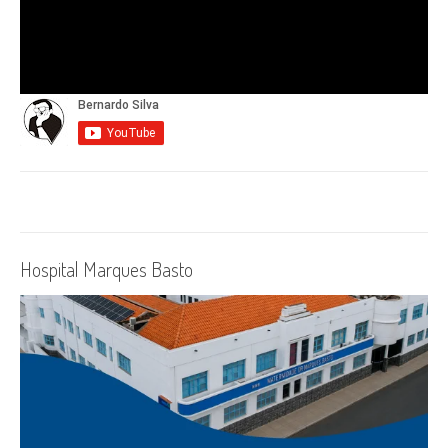
Hospital Marques Basto