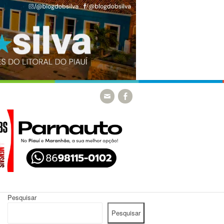
Pesquisar
Pesquisar