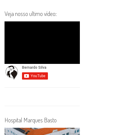
Veja nosso ultimo vídeo:
Hospital Marques Basto