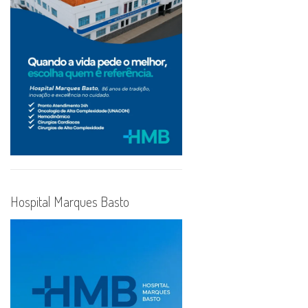
Hospital Marques Basto