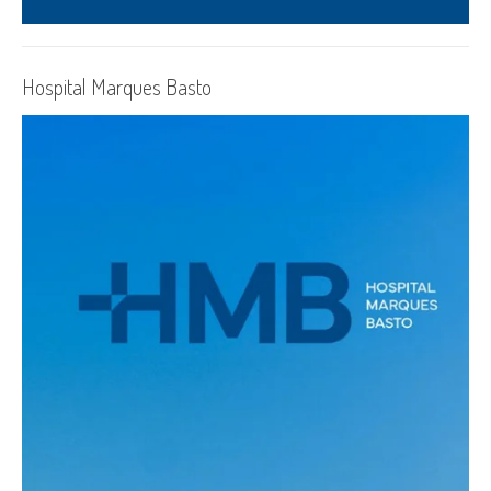
Hospital Marques Basto