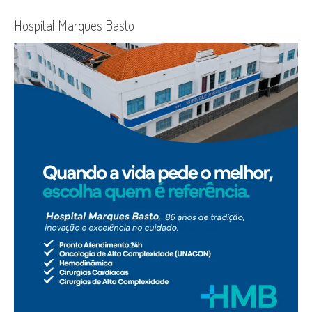
Hospital Marques Basto