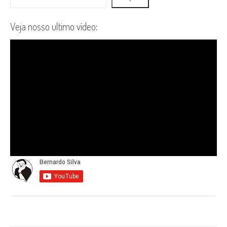
Veja nosso ultimo vídeo: