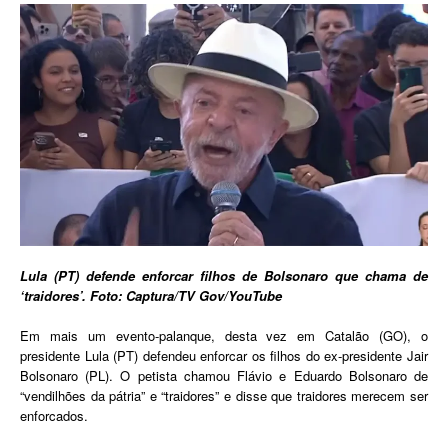
Lula (PT) defende enforcar filhos de Bolsonaro que chama de
‘traidores’. Foto: Captura/TV Gov/YouTube
Em mais um evento-palanque, desta vez em Catalão (GO), o
presidente Lula (PT) defendeu enforcar os filhos do ex-presidente Jair
Bolsonaro (PL). O petista chamou Flávio e Eduardo Bolsonaro de
“vendilhões da pátria” e “traidores” e disse que traidores merecem ser
enforcados.