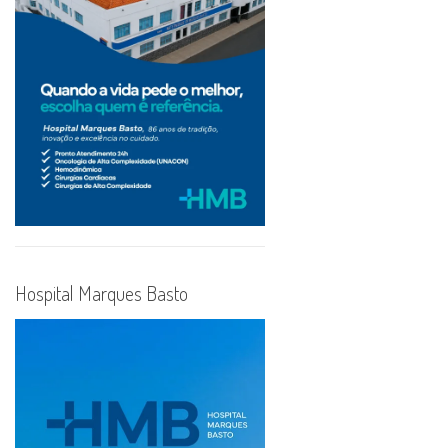
Hospital Marques Basto