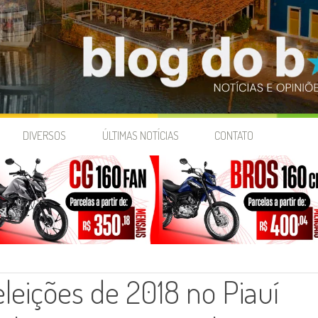
DIVERSOS
ÚLTIMAS NOTÍCIAS
CONTATO
leições de 2018 no Piauí