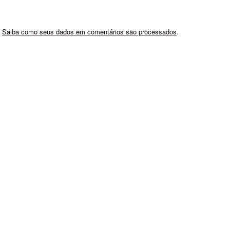
.
Saiba como seus dados em comentários são processados
.