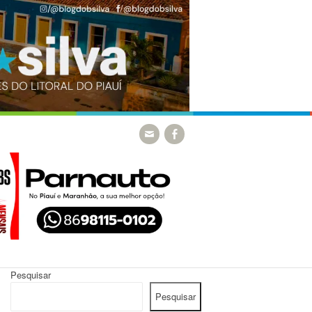
Pesquisar
Pesquisar