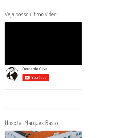
Veja nosso ultimo vídeo:
Hospital Marques Basto