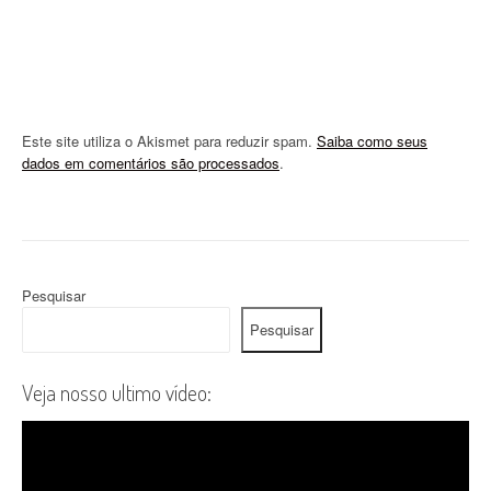
Este site utiliza o Akismet para reduzir spam.
Saiba como seus
dados em comentários são processados
.
Pesquisar
Pesquisar
Veja nosso ultimo vídeo: