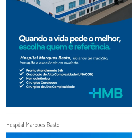
Hospital Marques Basto