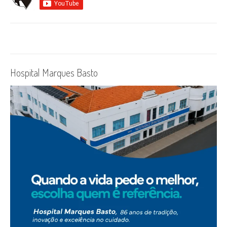
Hospital Marques Basto