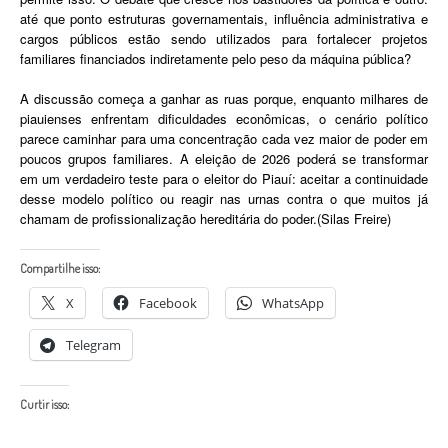
até que ponto estruturas governamentais, influência administrativa e
cargos públicos estão sendo utilizados para fortalecer projetos
familiares financiados indiretamente pelo peso da máquina pública?
A discussão começa a ganhar as ruas porque, enquanto milhares de
piauienses enfrentam dificuldades econômicas, o cenário político
parece caminhar para uma concentração cada vez maior de poder em
poucos grupos familiares. A eleição de 2026 poderá se transformar
em um verdadeiro teste para o eleitor do Piauí: aceitar a continuidade
desse modelo político ou reagir nas urnas contra o que muitos já
chamam de profissionalização hereditária do poder.(Silas Freire)
Compartilhe isso:
X
Facebook
WhatsApp
Telegram
Curtir isso: