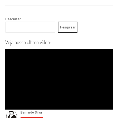
Pesquisar
Pesquisar
Veja nosso ultimo vídeo: