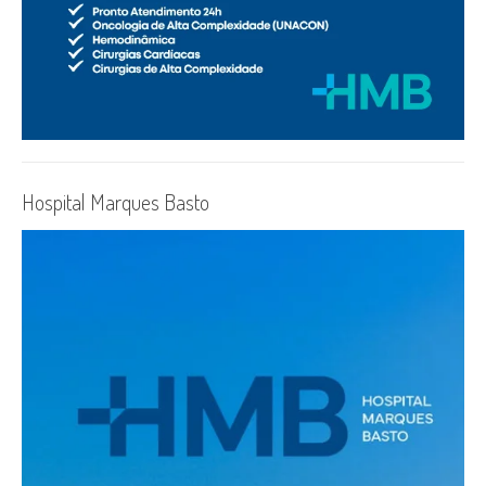
Hospital Marques Basto