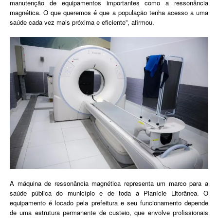
manutenção de equipamentos importantes como a ressonância
magnética. O que queremos é que a população tenha acesso a uma
saúde cada vez mais próxima e eficiente”, afirmou.
A máquina de ressonância magnética representa um marco para a
saúde pública do município e de toda a Planície Litorânea. O
equipamento é locado pela prefeitura e seu funcionamento depende
de uma estrutura permanente de custeio, que envolve profissionais