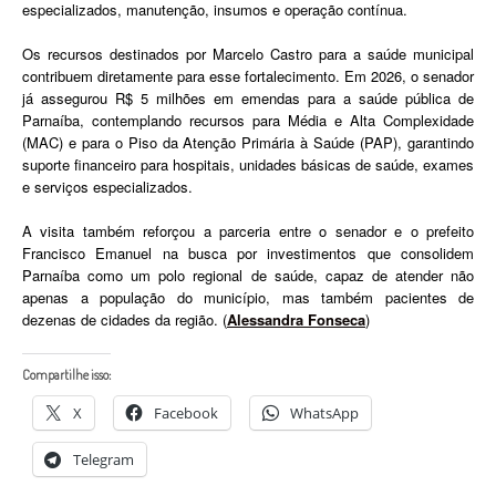
especializados, manutenção, insumos e operação contínua.
Os recursos destinados por Marcelo Castro para a saúde municipal
contribuem diretamente para esse fortalecimento. Em 2026, o senador
já assegurou R$ 5 milhões em emendas para a saúde pública de
Parnaíba, contemplando recursos para Média e Alta Complexidade
(MAC) e para o Piso da Atenção Primária à Saúde (PAP), garantindo
suporte financeiro para hospitais, unidades básicas de saúde, exames
e serviços especializados.
A visita também reforçou a parceria entre o senador e o prefeito
Francisco Emanuel na busca por investimentos que consolidem
Parnaíba como um polo regional de saúde, capaz de atender não
apenas a população do município, mas também pacientes de
dezenas de cidades da região. (
Alessandra Fonseca
)
Compartilhe isso:
X
Facebook
WhatsApp
Telegram