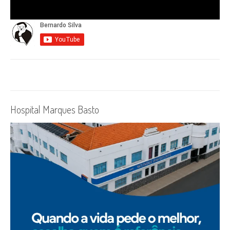
Hospital Marques Basto