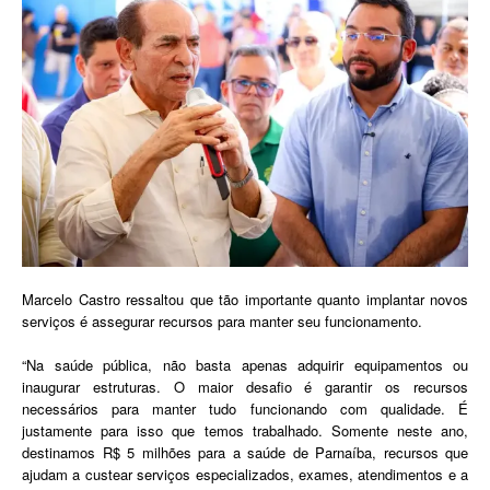
Marcelo Castro ressaltou que tão importante quanto implantar novos
serviços é assegurar recursos para manter seu funcionamento.
“Na saúde pública, não basta apenas adquirir equipamentos ou
inaugurar estruturas. O maior desafio é garantir os recursos
necessários para manter tudo funcionando com qualidade. É
justamente para isso que temos trabalhado. Somente neste ano,
destinamos R$ 5 milhões para a saúde de Parnaíba, recursos que
ajudam a custear serviços especializados, exames, atendimentos e a