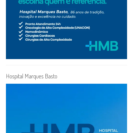
Hospital Marques Basto