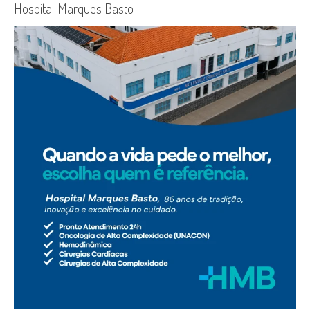
Hospital Marques Basto