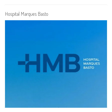
Hospital Marques Basto