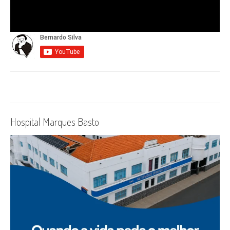
Hospital Marques Basto