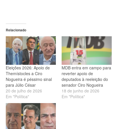
Relacionado
Eleições 2026: Apoio de
MDB entra em campo para
Themístocles a Ciro
reverter apoio de
Nogueira é péssimo sinal
deputados à reeleição do
para Júlio César
senador Ciro Nogueira
20 de julho de 2026
18 de junho de 2026
Em "Política"
Em "Política"