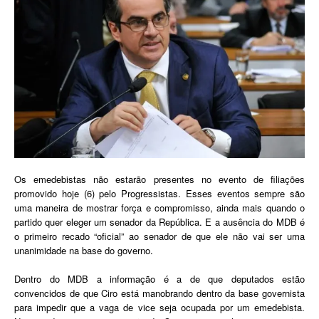
Os emedebistas não estarão presentes no evento de filiações
promovido hoje (6) pelo Progressistas. Esses eventos sempre são
uma maneira de mostrar força e compromisso, ainda mais quando o
partido quer eleger um senador da República. E a ausência do MDB é
o primeiro recado “oficial” ao senador de que ele não vai ser uma
unanimidade na base do governo.
Dentro do MDB a informação é a de que deputados estão
convencidos de que Ciro está manobrando dentro da base governista
para impedir que a vaga de vice seja ocupada por um emedebista.