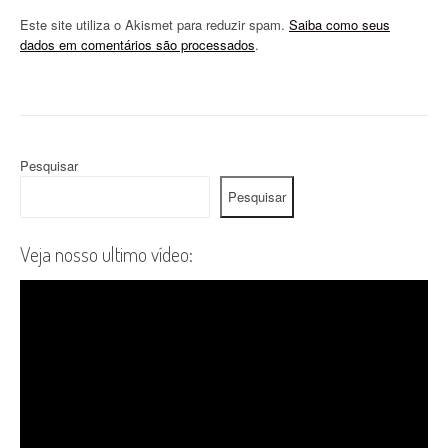
Este site utiliza o Akismet para reduzir spam.
Saiba como seus
dados em comentários são processados
.
Pesquisar
Pesquisar
Veja nosso ultimo vídeo: