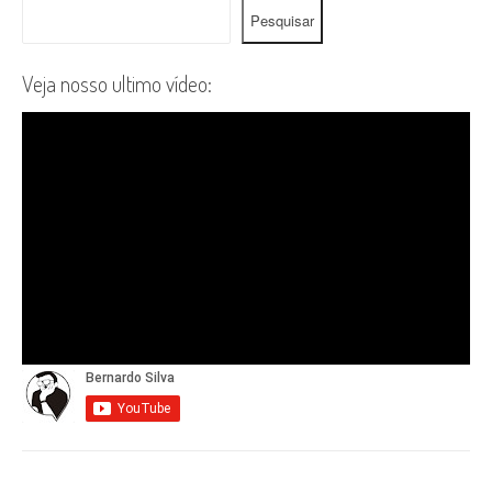
Pesquisar
Veja nosso ultimo vídeo: