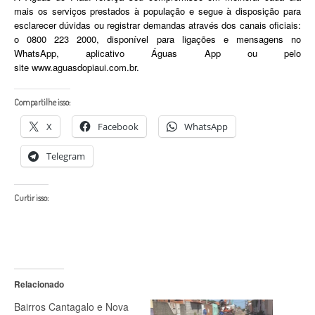
mais os serviços prestados à população e segue à disposição para
esclarecer dúvidas ou registrar demandas através dos canais oficiais:
o 0800 223 2000, disponível para ligações e mensagens no
WhatsApp, aplicativo Águas App ou pelo
site www.aguasdopiaui.com.br.
Compartilhe isso:
X
Facebook
WhatsApp
Telegram
Curtir isso:
Relacionado
Bairros Cantagalo e Nova