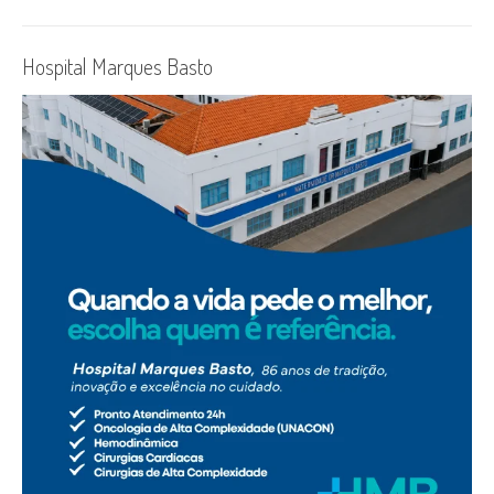
Hospital Marques Basto