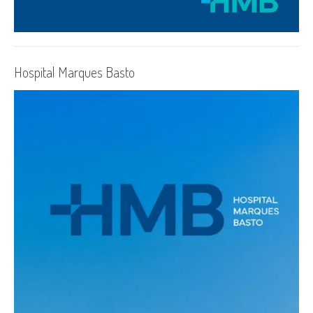
Hospital Marques Basto